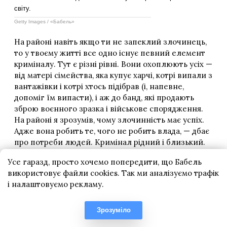
Усе гаразд, просто хочемо попередити, що Бабель
використовує файли cookies. Так ми аналізуємо трафік
і налаштовуємо рекламу.
Зрозуміло