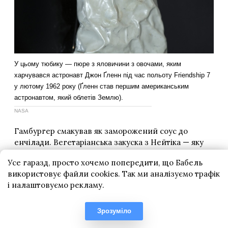
Усе гаразд, просто хочемо попередити, що Бабель
використовує файли cookies. Так ми аналізуємо трафік
і налаштовуємо рекламу.
Зрозуміло