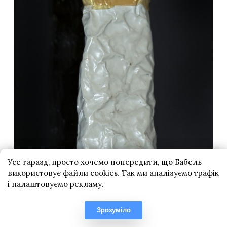
Усе гаразд, просто хочемо попередити, що Бабель
використовує файли cookies. Так ми аналізуємо трафік
і налаштовуємо рекламу.
Зрозуміло