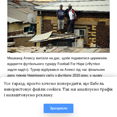
Усе гаразд, просто хочемо попередити, що Бабель
використовує файли cookies. Так ми аналізуємо трафік
і налаштовуємо рекламу.
Зрозуміло