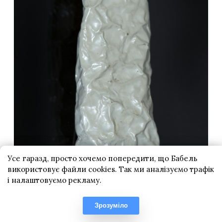
Усе гаразд, просто хочемо попередити, що Бабель
використовує файли cookies. Так ми аналізуємо трафік
і налаштовуємо рекламу.
Зрозуміло