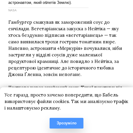
Усе гаразд, просто хочемо попередити, що Бабель
використовує файли cookies. Так ми аналізуємо трафік
і налаштовуємо рекламу.
Зрозуміло