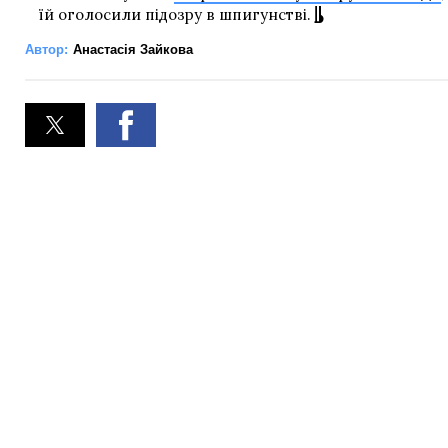
їй оголосили підозру в шпигунстві.
Автор:
Анастасія Зайкова