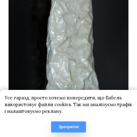
Усе гаразд, просто хочемо попередити, що Бабель
використовує файли cookies. Так ми аналізуємо трафік
і налаштовуємо рекламу.
Зрозуміло