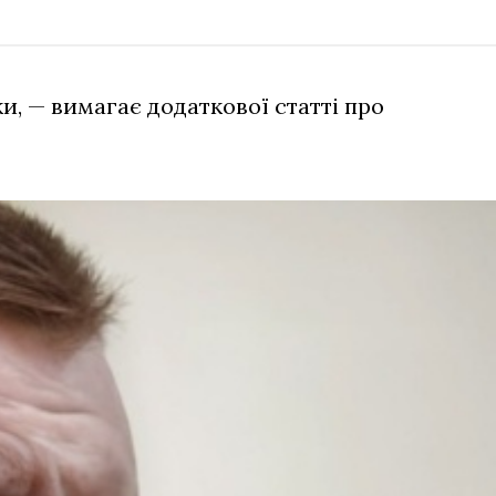
, — вимагає додаткової статті про