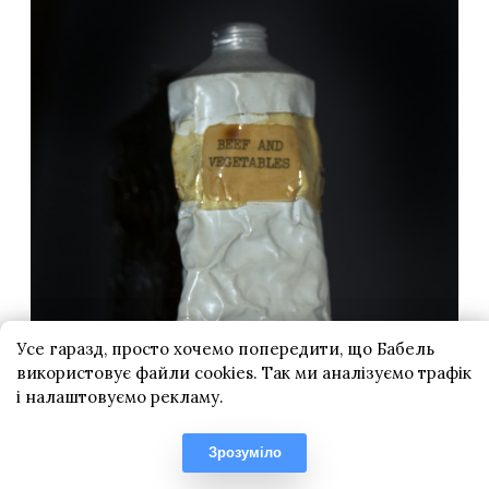
Усе гаразд, просто хочемо попередити, що Бабель
використовує файли cookies. Так ми аналізуємо трафік
і налаштовуємо рекламу.
Зрозуміло