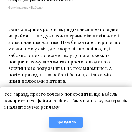
Усе гаразд, просто хочемо попередити, що Бабель
використовує файли cookies. Так ми аналізуємо трафік
і налаштовуємо рекламу.
Зрозуміло