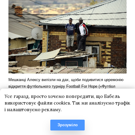
Усе гаразд, просто хочемо попередити, що Бабель
використовує файли cookies. Так ми аналізуємо трафік
і налаштовуємо рекламу.
Зрозуміло