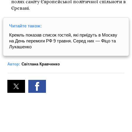
полях саміту Європейської політичної спільноти в
Єревані.
Читайте також:
Кремль показав список гостей, які приїдуть в Москву
на День перемоги РФ 9 травня. Серед них — Фіцо та
Лукашенко
Автор:
Світлана Кравченко