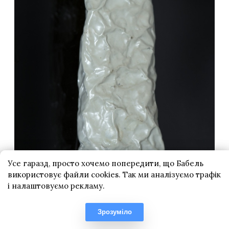
Усе гаразд, просто хочемо попередити, що Бабель
використовує файли cookies. Так ми аналізуємо трафік
і налаштовуємо рекламу.
Зрозуміло