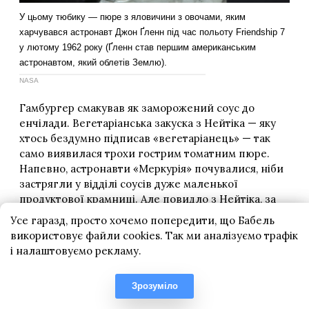
Усе гаразд, просто хочемо попередити, що Бабель
використовує файли cookies. Так ми аналізуємо трафік
і налаштовуємо рекламу.
Зрозуміло