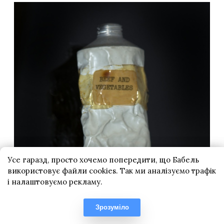
Усе гаразд, просто хочемо попередити, що Бабель
використовує файли cookies. Так ми аналізуємо трафік
і налаштовуємо рекламу.
Зрозуміло