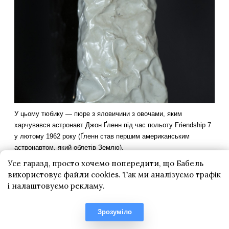
Усе гаразд, просто хочемо попередити, що Бабель
використовує файли cookies. Так ми аналізуємо трафік
і налаштовуємо рекламу.
Зрозуміло