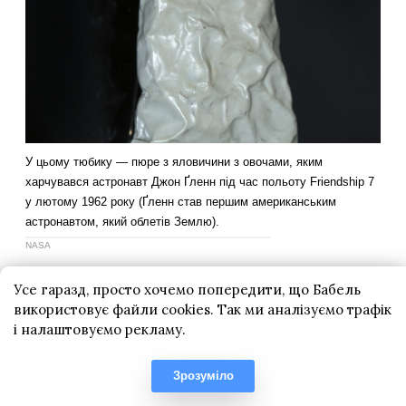
Усе гаразд, просто хочемо попередити, що Бабель
використовує файли cookies. Так ми аналізуємо трафік
і налаштовуємо рекламу.
Зрозуміло