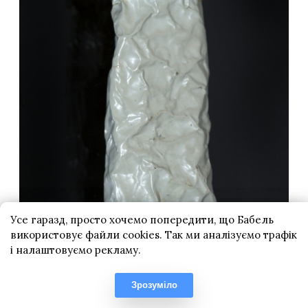
Усе гаразд, просто хочемо попередити, що Бабель
використовує файли cookies. Так ми аналізуємо трафік
і налаштовуємо рекламу.
Зрозуміло