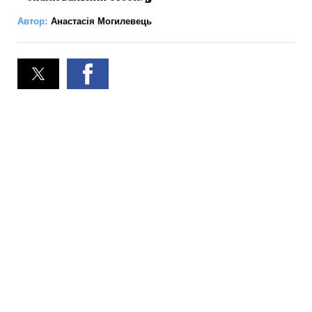
Автор:
Анастасія Могилевець