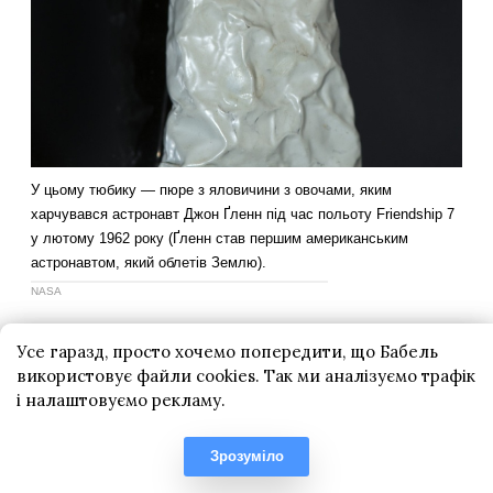
Усе гаразд, просто хочемо попередити, що Бабель
використовує файли cookies. Так ми аналізуємо трафік
і налаштовуємо рекламу.
Зрозуміло