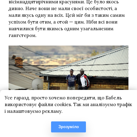
Усе гаразд, просто хочемо попередити, що Бабель
використовує файли cookies. Так ми аналізуємо трафік
і налаштовуємо рекламу.
Зрозуміло