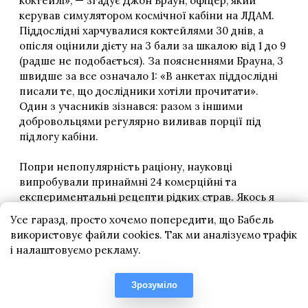
Усе гаразд, просто хочемо попередити, що Бабель
використовує файли cookies. Так ми аналізуємо трафік
і налаштовуємо рекламу.
Зрозуміло