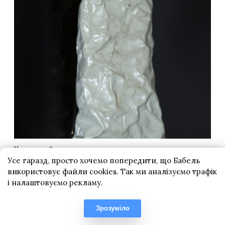
Усе гаразд, просто хочемо попередити, що Бабель
використовує файли cookies. Так ми аналізуємо трафік
і налаштовуємо рекламу.
Зрозуміло