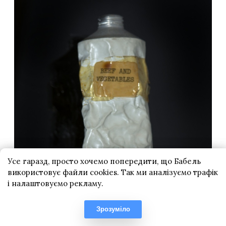
Усе гаразд, просто хочемо попередити, що Бабель
використовує файли cookies. Так ми аналізуємо трафік
і налаштовуємо рекламу.
Зрозуміло