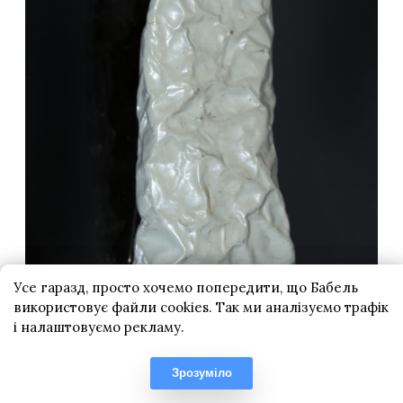
Усе гаразд, просто хочемо попередити, що Бабель
використовує файли cookies. Так ми аналізуємо трафік
і налаштовуємо рекламу.
Зрозуміло