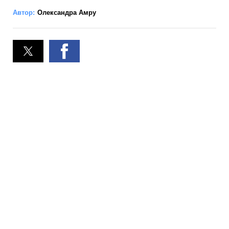
Автор:
Олександра Амру