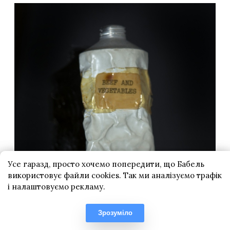
Усе гаразд, просто хочемо попередити, що Бабель
використовує файли cookies. Так ми аналізуємо трафік
і налаштовуємо рекламу.
Зрозуміло