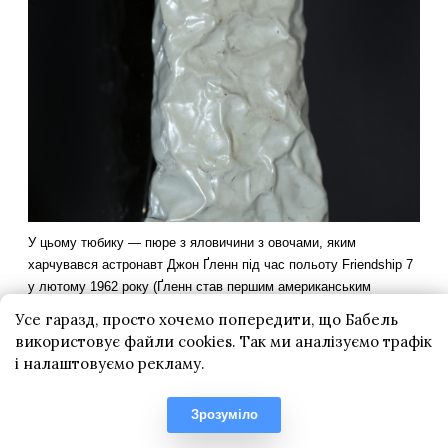
Усе гаразд, просто хочемо попередити, що Бабель
використовує файли cookies. Так ми аналізуємо трафік
і налаштовуємо рекламу.
Зрозуміло