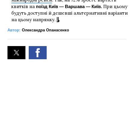
квитків на
При цьому
поїзд Київ — Варшава — Київ.
будуть доступні й дешевші альтернативні варіанти
на цьому напрямку.
Автор:
Олександра Опанасенко