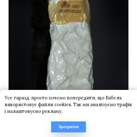
Усе гаразд, просто хочемо попередити, що Бабель
використовує файли cookies. Так ми аналізуємо трафік
і налаштовуємо рекламу.
Зрозуміло