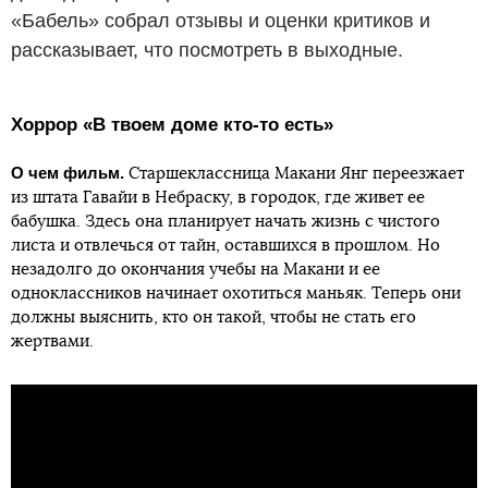
«Бабель» собрал отзывы и оценки критиков и
рассказывает, что посмотреть в выходные.
Хоррор «В твоем доме кто-то есть»
О чем фильм.
Старшеклассница Макани Янг переезжает
из штата Гавайи в Небраску, в городок, где живет ее
бабушка. Здесь она планирует начать жизнь с чистого
листа и отвлечься от тайн, оставшихся в прошлом. Но
незадолго до окончания учебы на Макани и ее
одноклассников начинает охотиться маньяк. Теперь они
должны выяснить, кто он такой, чтобы не стать его
жертвами.