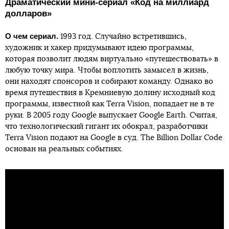
Драматический мини-сериал «Код на миллиард
долларов»
О чем сериал.
1993 год. Случайно встретившись,
художник и хакер придумывают идею программы,
которая позволит людям виртуально «путешествовать» в
любую точку мира. Чтобы воплотить замысел в жизнь,
они находят спонсоров и собирают команду. Однако во
время путешествия в Кремниевую долину исходный код
программы, известной как Terra Vision, попадает не в те
руки. В 2005 году Google выпускает Google Earth. Считая,
что технологический гигант их обокрал, разработчики
Terra Vision подают на Google в суд. The Billion Dollar Code
основан на реальных событиях.