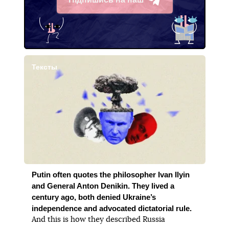
Telegram
Тексты
Putin often quotes the philosopher Ivan Ilyin
and General Anton Denikin. They lived a
century ago, both denied Ukraine’s
independence and advocated dictatorial rule.
And this is how they described Russia