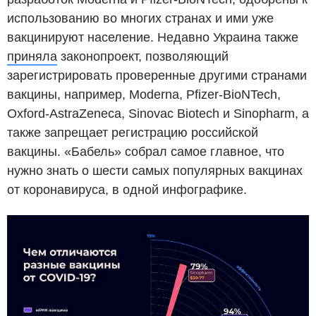
использованию во многих странах и ими уже
вакцинируют население. Недавно Украина также
приняла
законопроект, позволяющий
зарегистрировать проверенные другими странами
вакцины, например, Moderna, Pfizer-BioNTech,
Oxford-AstraZeneca, Sinovac Biotech и Sinopharm, а
также запрещает регистрацию российской
вакцины. «Бабель» собрал самое главное, что
нужно знать о шести самых популярных вакцинах
от коронавируса, в одной инфографике.