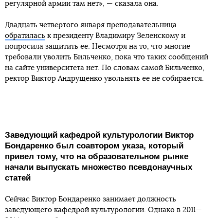
регулярной армии там нет», — сказала она.
Двадцать четвертого января преподавательница
обратилась
к президенту Владимиру Зеленскому и
попросила защитить ее. Несмотря на то, что многие
требовали уволить Бильченко, пока что таких сообщений
на сайте университета нет. По словам самой Бильченко,
ректор Виктор Андрущенко увольнять ее не собирается.
Заведующий кафедрой культурологии Виктор
Бондаренко был соавтором указа, который
привел тому, что на образовательном рынке
начали выпускать множество псевдонаучных
статей
Сейчас Виктор Бондаренко занимает должность
заведующего кафедрой культурологии. Однако в 2011—