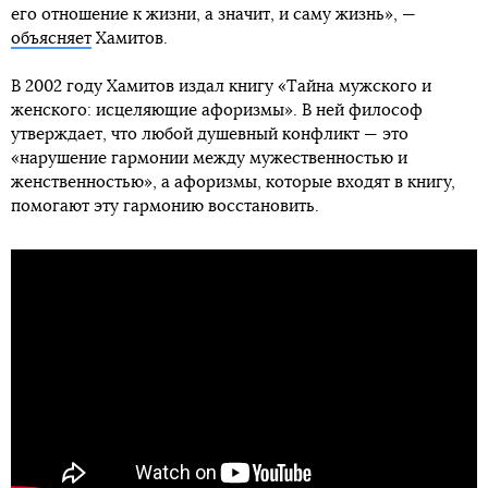
его отношение к жизни, а значит, и саму жизнь», —
объясняет
Хамитов.
В 2002 году Хамитов издал книгу «Тайна мужского и
женского: исцеляющие афоризмы». В ней философ
утверждает, что любой душевный конфликт — это
«нарушение гармонии между мужественностью и
женственностью», а афоризмы, которые входят в книгу,
помогают эту гармонию восстановить.