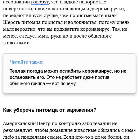
ассоциации
говорят
, что гладкие непористые
поверхности, такие как столешницы и дверные ручки,
передают вирусы лучше, чем пористые материалы.
Шерсть питомца пористая и волокнистая, потому очень
маловероятно, что вы подхватите коронавирус. Тем не
менее, следует мыть руки до и после общения с
животными.
Читайте также:
Теплая погода может ослабить коронавирус, но не
остановить его.
Это не работает даже против
обычного гриппа — вот почему
Как уберечь питомца от заражения?
Американский Центр по контролю заболеваний не
рекомендует, чтобы домашние животные общались с кем-
либо за пределами семьи. Если кто-то в доме болен, он