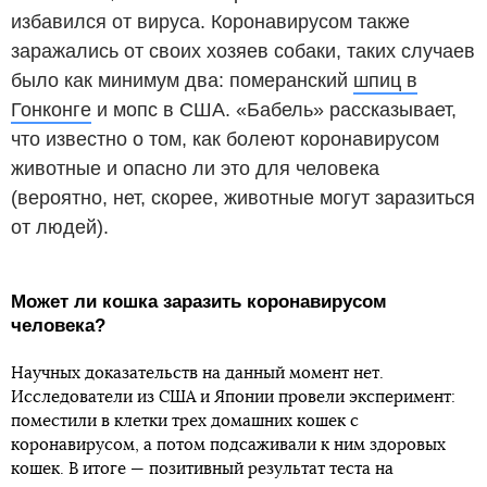
избавился от вируса. Коронавирусом также
заражались от своих хозяев собаки, таких случаев
было как минимум два: померанский
шпиц в
Гонконге
и мопс в США. «Бабель» рассказывает,
что известно о том, как болеют коронавирусом
животные и опасно ли это для человека
(вероятно, нет, скорее, животные могут заразиться
от людей).
Может ли кошка заразить коронавирусом
человека?
Научных доказательств на данный момент нет.
Исследователи из США и Японии провели эксперимент:
поместили в клетки трех домашних кошек с
коронавирусом, а потом подсаживали к ним здоровых
кошек. В итоге — позитивный результат теста на