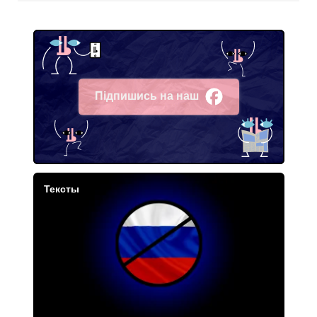
Підпишись на наш
Facebook
Тексты