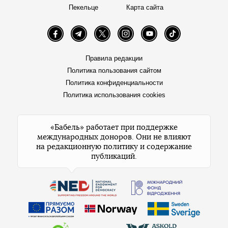
Пекельце
Карта сайта
Facebook
Telegram
Twitter
Instagram
YouTube
TikTok
Правила редакции
Политика пользования сайтом
Политика конфиденциальности
Политика использования cookies
«Бабель» работает при поддержке
международных доноров. Они не влияют
на редакционную политику и содержание
публикаций.