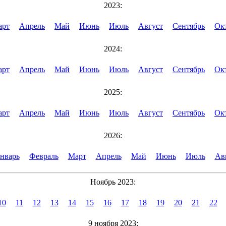
2023:
арт
Апрель
Май
Июнь
Июль
Август
Сентябрь
Ок
2024:
арт
Апрель
Май
Июнь
Июль
Август
Сентябрь
Ок
2025:
арт
Апрель
Май
Июнь
Июль
Август
Сентябрь
Ок
2026:
нварь
Февраль
Март
Апрель
Май
Июнь
Июль
Ав
Ноябрь 2023:
10
11
12
13
14
15
16
17
18
19
20
21
22
9 ноября 2023: