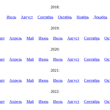
2018:
Июль
Август
Сентябрь
Октябрь
Ноябрь
Декабрь
2019:
арт
Апрель
Май
Июнь
Июль
Август
Сентябрь
Ок
2020:
арт
Апрель
Май
Июнь
Июль
Август
Сентябрь
Ок
2021:
арт
Апрель
Май
Июнь
Июль
Август
Сентябрь
Ок
2022:
арт
Апрель
Май
Июнь
Июль
Август
Сентябрь
Ок