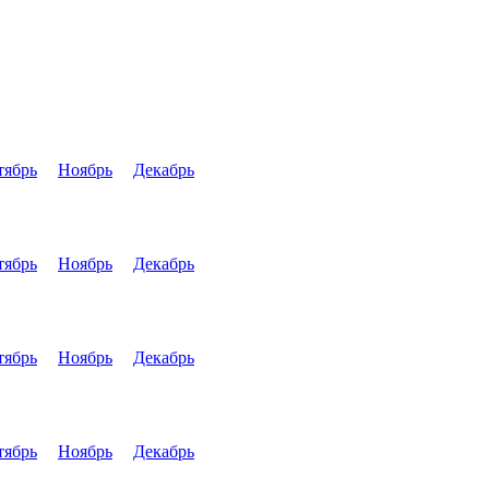
тябрь
Ноябрь
Декабрь
тябрь
Ноябрь
Декабрь
тябрь
Ноябрь
Декабрь
тябрь
Ноябрь
Декабрь