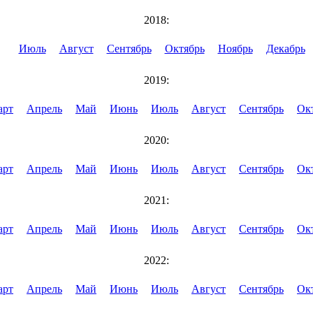
2018:
Июль
Август
Сентябрь
Октябрь
Ноябрь
Декабрь
2019:
арт
Апрель
Май
Июнь
Июль
Август
Сентябрь
Ок
2020:
арт
Апрель
Май
Июнь
Июль
Август
Сентябрь
Ок
2021:
арт
Апрель
Май
Июнь
Июль
Август
Сентябрь
Ок
2022:
арт
Апрель
Май
Июнь
Июль
Август
Сентябрь
Ок