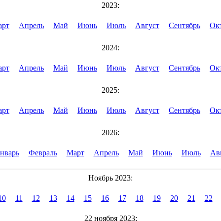
2023:
арт
Апрель
Май
Июнь
Июль
Август
Сентябрь
Ок
2024:
арт
Апрель
Май
Июнь
Июль
Август
Сентябрь
Ок
2025:
арт
Апрель
Май
Июнь
Июль
Август
Сентябрь
Ок
2026:
нварь
Февраль
Март
Апрель
Май
Июнь
Июль
Ав
Ноябрь 2023:
10
11
12
13
14
15
16
17
18
19
20
21
22
22 ноября 2023: