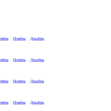
тябрь
Ноябрь
Декабрь
тябрь
Ноябрь
Декабрь
тябрь
Ноябрь
Декабрь
тябрь
Ноябрь
Декабрь