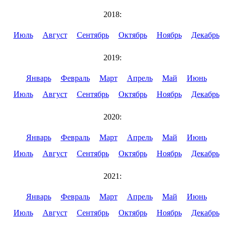
2018:
Июль
Август
Сентябрь
Октябрь
Ноябрь
Декабрь
2019:
Январь
Февраль
Март
Апрель
Май
Июнь
Июль
Август
Сентябрь
Октябрь
Ноябрь
Декабрь
2020:
Январь
Февраль
Март
Апрель
Май
Июнь
Июль
Август
Сентябрь
Октябрь
Ноябрь
Декабрь
2021:
Январь
Февраль
Март
Апрель
Май
Июнь
Июль
Август
Сентябрь
Октябрь
Ноябрь
Декабрь