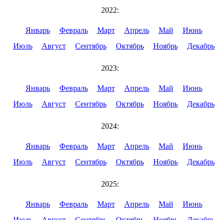
2022:
Январь
Февраль
Март
Апрель
Май
Июнь
Июль
Август
Сентябрь
Октябрь
Ноябрь
Декабрь
2023:
Январь
Февраль
Март
Апрель
Май
Июнь
Июль
Август
Сентябрь
Октябрь
Ноябрь
Декабрь
2024:
Январь
Февраль
Март
Апрель
Май
Июнь
Июль
Август
Сентябрь
Октябрь
Ноябрь
Декабрь
2025:
Январь
Февраль
Март
Апрель
Май
Июнь
Июль
Август
Сентябрь
Октябрь
Ноябрь
Декабрь