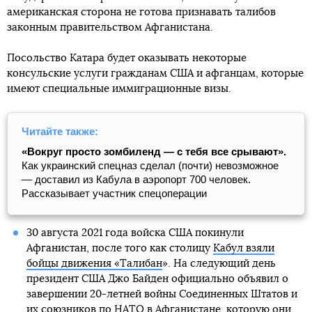
американская сторона не готова признавать талибов
законным правительством Афганистана.
Посольство Катара будет оказывать некоторые
консульские услуги гражданам США и афганцам, которые
имеют специальные иммиграционные визы.
Читайте также:
«Вокруг просто зомбиленд — с тебя все срывают».
Как украинский спецназ сделал (почти) невозможное
— доставил из Кабула в аэропорт 700 человек.
Рассказывает участник спецоперации
30 августа 2021 года войска США покинули
Афганистан, после того как столицу
Кабул взяли
бойцы движения «Талибан
». На следующий день
президент США Джо Байден официально объявил о
завершении 20-летней войны Соединенных Штатов и
их союзников по НАТО в Афганистане, которую они