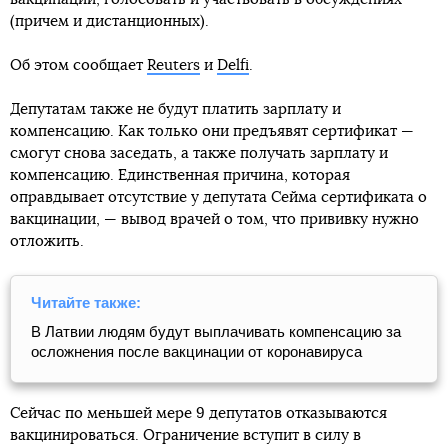
(причем и дистанционных).
Об этом сообщает
Reuters
и
Delfi
.
Депутатам также не будут платить зарплату и
компенсацию. Как только они предъявят сертификат —
смогут снова заседать, а также получать зарплату и
компенсацию. Единственная причина, которая
оправдывает отсутствие у депутата Сейма сертификата о
вакцинации, — вывод врачей о том, что прививку нужно
отложить.
Читайте также:
В Латвии людям будут выплачивать компенсацию за
осложнения после вакцинации от коронавируса
Сейчас по меньшей мере 9 депутатов отказываются
вакцинироваться. Ограничение вступит в силу в