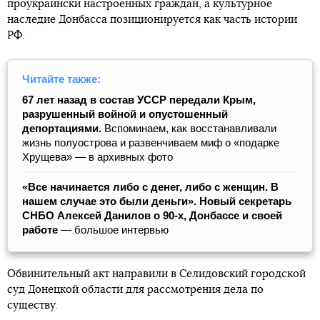
проукраински настроенных граждан, а культурное
наследие Донбасса позиционируется как часть истории
РФ.
Читайте также:
67 лет назад в состав УССР передали Крым,
разрушенный войной и опустошенный
депортациями.
Вспоминаем, как восстанавливали
жизнь полуострова и развенчиваем миф о «подарке
Хрущева» — в архивных фото
«Все начинается либо с денег, либо с женщин. В
нашем случае это были деньги». Новый секретарь
СНБО Алексей Данилов о 90-х, Донбассе и своей
работе
— большое интервью
Обвинительный акт направили в Селидовский городской
суд Донецкой области для рассмотрения дела по
существу.