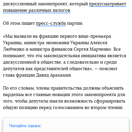
дискуссионный законопроект, который
предусматривает
повышение различных налогов
.
Об этом пишет
пресс-служба
партии.
«Мы вызвали на фракцию первого вице-премьера
Украины, министра экономики Украины Алексея
Любченко и министра финансов Сергея Марченко. Все
понимают, что эта законодательная инициатива является
дискуссионной в обществе, а следовательно и среди
депутатов как представителей общества», — пояснил
глава фракции Давид Арахамия.
По его словам, члены правительства должны объяснить
нардепам все главные новации этого законопроекта для
того, чтобы депутаты имели возможность сформировать
общую позицию перед голосованием во втором чтении.
Читайте также: