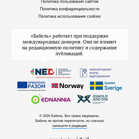
Политика пользования сайтом
Политика конфиденциальности
Политика использования cookies
«Бабель» работает при поддержке
международных доноров. Они не влияют
на редакционную политику и содержание
публикаций.
© 2026 Бабель. Все права защищены.
Бабель не против перепечаток, но сначала
напишите в редакцию