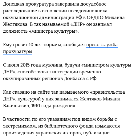
Донецкая прокуратура завершила досудебное
расследование в отношении псевдочиновника
оккупационной администрации РФ в ОРДЛО Михаила
Желтякова. В так называемой «ДНР» он занимал
должность «министра культуры».
Ему грозит 10 лет тюрьмы, сообщает
пресс-служба
прокуратуры
.
С июня 2015 года мужчина, будучи «министром культуры
ДНР», способствовал интеграции временно
оккупированных регионов Донбасса с РФ.
Как сказано на сайте так называемого «правительства
ДНР», культурой у них занимался Желтяков Михаил
Васильевич, 1961 года рождения.
В частности, по его указаниям под видом борьбы с
экстремизмом, из библиотечного фонда изымаются
произведения украинских авторов, публикации