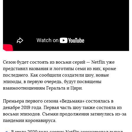
Сезон будет состоять из восьми серий — Netflix уже
представил названия и логотипы семи из них, кроме
последнего. Как сообщили создатели шоу, новые
эпизоды, в первую очередь, будут посвящены
взаимоотношениям Геральта и Цири.
Премьера первого сезона «Ведьмака» состоялась в
декабре 2019 года. Первая часть шоу также состояла из
восьми эпизодов. Съемки продолжения затянулись из-за
пандемии коронавируса.