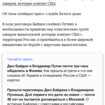
хакеров, которые атакуют США
.
Об этом сообщает пресс-служба Белого дома.
В ходе разговора Байден сообщил Путину о
необходимости принятия мер относительно групп
хакеров-вымогателей, которые атакуют США с
территории России, и приобщиться к более широкой
инициативе по борьбе с вирусами-вымогателями.
Читайте также:
Джо Байден и Владимир Путин почти три часа
общались в Женеве.
Как прошла встреча и что они
сказали об Украине и отношениях России и США —
коротко
Прошли переговоры Джо Байдена с Владимиром
Путиным. Для первого это дело не новое — почти
40 лет он пытается договориться с Москвой.
О
встречах Байдена с советскими и российскими