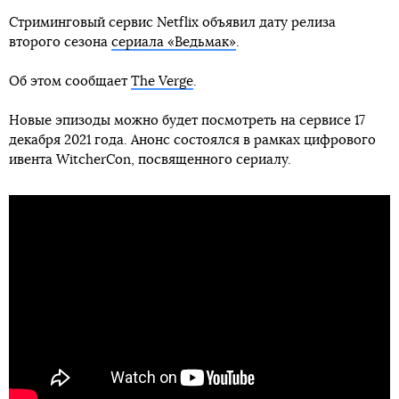
Стриминговый сервис Netflix объявил дату релиза
второго сезона
сериала «Ведьмак»
.
Об этом сообщает
The Verge
.
Новые эпизоды можно будет посмотреть на сервисе 17
декабря 2021 года. Анонс состоялся в рамках цифрового
ивента WitcherCon, посвященного сериалу.