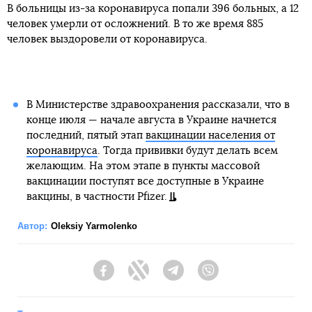
В больницы из-за коронавируса попали 396 больных, а 12
человек умерли от осложнений. В то же время 885
человек выздоровели от коронавируса.
В Министерстве здравоохранения рассказали, что в
конце июля — начале августа в Украине начнется
последний, пятый этап
вакцинации населения от
коронавируса
. Тогда прививки будут делать всем
желающим. На этом этапе в пункты массовой
вакцинации поступят все доступные в Украине
вакцины, в частности Pfizer.
Автор:
Oleksiy Yarmolenko
Facebook
Twitter
Telegram
Viber