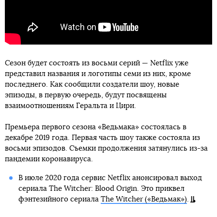
Сезон будет состоять из восьми серий — Netflix уже
представил названия и логотипы семи из них, кроме
последнего. Как сообщили создатели шоу, новые
эпизоды, в первую очередь, будут посвящены
взаимоотношениям Геральта и Цири.
Премьера первого сезона «Ведьмака» состоялась в
декабре 2019 года. Первая часть шоу также состояла из
восьми эпизодов. Съемки продолжения затянулись из-за
пандемии коронавируса.
В июле 2020 года сервис Netflix анонсировал выход
сериала The Witcher: Blood Origin. Это приквел
фэнтезийного сериала
The Witcher («Ведьмак»)
.