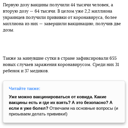
Первую дозу вакцины получили 44 тысячи человек, а
вторую дозу — 64 тысячи. В целом уже 2,2 миллиона
украинцев получили прививки от коронавируса, более
миллиона из них — завершили вакцинацию, получив две
дозы.
Также за минувшие сутки в стране зафиксировали 655
новых случаев заражения коронавирусом. Среди них 31
ребенок и 37 медиков.
Читайте также:
Уже можно вакцинироваться от ковида. Какие
вакцины есть и где их взять? А это безопасно? А
если я уже болел?
Отвечаем на основные вопросы (и
призываем делать прививки!)