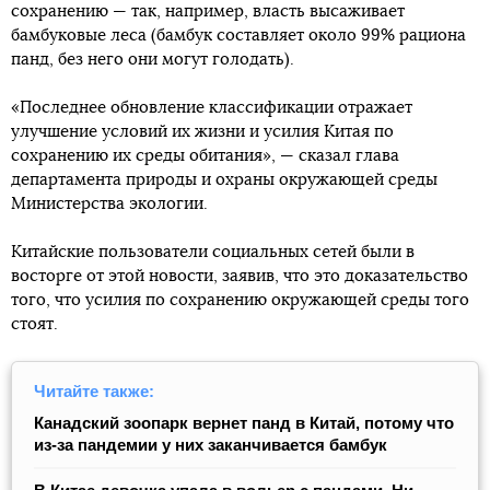
сохранению — так, например, власть высаживает
бамбуковые леса (бамбук составляет около 99% рациона
панд, без него они могут голодать).
«Последнее обновление классификации отражает
улучшение условий их жизни и усилия Китая по
сохранению их среды обитания», — сказал глава
департамента природы и охраны окружающей среды
Министерства экологии.
Китайские пользователи социальных сетей были в
восторге от этой новости, заявив, что это доказательство
того, что усилия по сохранению окружающей среды того
стоят.
Читайте также:
Канадский зоопарк вернет панд в Китай, потому что
из-за пандемии у них заканчивается бамбук