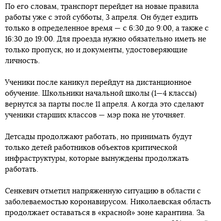
По его словам, транспорт перейдет на новые правила
работы уже с этой субботы, 3 апреля. Он будет ездить
только в определенное время — с 6:30 до 9:00, а также с
16:30 до 19:00. Для проезда нужно обязательно иметь не
только пропуск, но и документы, удостоверяющие
личность.
Ученики после каникул перейдут на дистанционное
обучение. Школьники начальной школы (1—4 классы)
вернутся за парты после 11 апреля. А когда это сделают
ученики старших классов — мэр пока не уточняет.
Детсады продолжают работать, но принимать будут
только детей работников объектов критической
инфраструктуры, которые вынуждены продолжать
работать.
Сенкевич отметил напряженную ситуацию в области с
заболеваемостью коронавирусом. Николаевская область
продолжает оставаться в «красной» зоне карантина. За