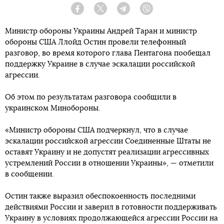
Facebook
Twitter
Telegram
Viber
Министр обороны Украины Андрей Таран и министр
обороны США Ллойд Остин провели телефонный
разговор, во время которого глава Пентагона пообещал
поддержку Украине в случае эскалации российской
агрессии.
Об этом по результатам разговора сообщили в
украинском Минобороны.
«Министр обороны США подчеркнул, что в случае
эскалации российской агрессии Соединенные Штаты не
оставят Украину и не допустят реализации агрессивных
устремлений России в отношении Украины», — отметили
в сообщении.
Остин также выразил обеспокоенность последними
действиями России и заверил в готовности поддерживать
Украину в условиях продолжающейся агрессии России на