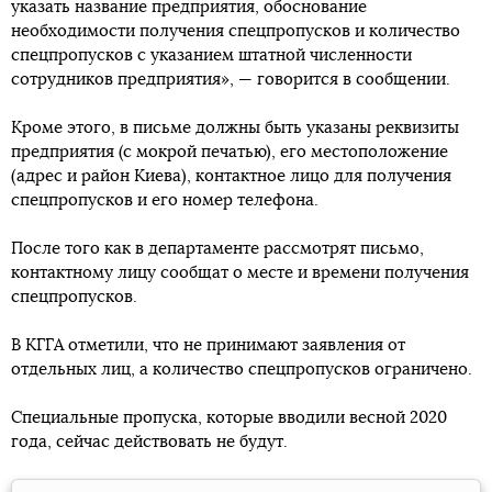
указать название предприятия, обоснование
необходимости получения спецпропусков и количество
спецпропусков с указанием штатной численности
сотрудников предприятия», — говорится в сообщении.
Кроме этого, в письме должны быть указаны реквизиты
предприятия (с мокрой печатью), его местоположение
(адрес и район Киева), контактное лицо для получения
спецпропусков и его номер телефона.
После того как в департаменте рассмотрят письмо,
контактному лицу сообщат о месте и времени получения
спецпропусков.
В КГГА отметили, что не принимают заявления от
отдельных лиц, а количество спецпропусков ограничено.
Специальные пропуска, которые вводили весной 2020
года, сейчас действовать не будут.