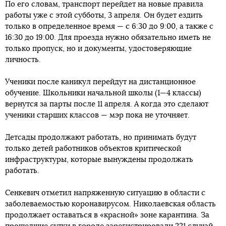
По его словам, транспорт перейдет на новые правила
работы уже с этой субботы, 3 апреля. Он будет ездить
только в определенное время — с 6:30 до 9:00, а также с
16:30 до 19:00. Для проезда нужно обязательно иметь не
только пропуск, но и документы, удостоверяющие
личность.
Ученики после каникул перейдут на дистанционное
обучение. Школьники начальной школы (1—4 классы)
вернутся за парты после 11 апреля. А когда это сделают
ученики старших классов — мэр пока не уточняет.
Детсады продолжают работать, но принимать будут
только детей работников объектов критической
инфраструктуры, которые вынуждены продолжать
работать.
Сенкевич отметил напряженную ситуацию в области с
заболеваемостью коронавирусом. Николаевская область
продолжает оставаться в «красной» зоне карантина. За