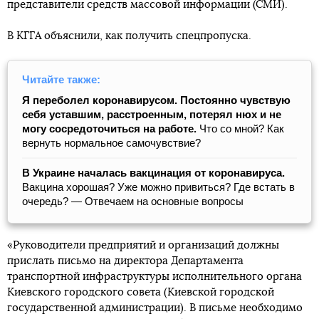
представители средств массовой информации (СМИ).
В КГГА объяснили, как получить спецпропуска.
Читайте также:
Я переболел коронавирусом. Постоянно чувствую
себя уставшим, расстроенным, потерял нюх и не
могу сосредоточиться на работе.
Что со мной? Как
вернуть нормальное самочувствие?
В Украине началась вакцинация от коронавируса.
Вакцина хорошая? Уже можно привиться? Где встать в
очередь? — Отвечаем на основные вопросы
«Руководители предприятий и организаций должны
прислать письмо на директора Департамента
транспортной инфраструктуры исполнительного органа
Киевского городского совета (Киевской городской
государственной администрации). В письме необходимо