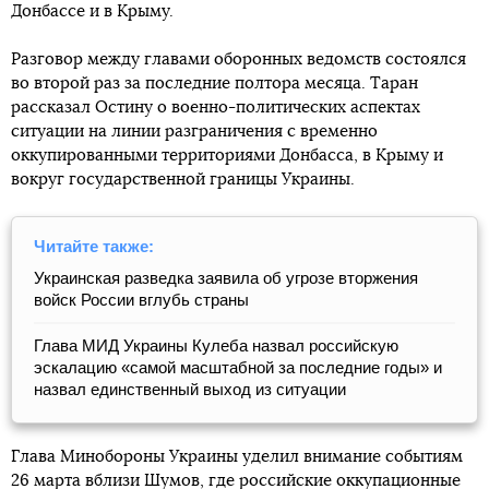
Донбассе и в Крыму.
Разговор между главами оборонных ведомств состоялся
во второй раз за последние полтора месяца. Таран
рассказал Остину о военно-политических аспектах
ситуации на линии разграничения с временно
оккупированными территориями Донбасса, в Крыму и
вокруг государственной границы Украины.
Читайте также:
Украинская разведка заявила об угрозе вторжения
войск России вглубь страны
Глава МИД Украины Кулеба назвал российскую
эскалацию «самой масштабной за последние годы» и
назвал единственный выход из ситуации
Глава Минобороны Украины уделил внимание событиям
26 марта вблизи Шумов, где российские оккупационные