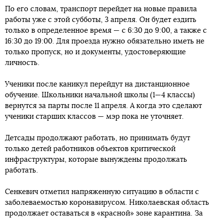
По его словам, транспорт перейдет на новые правила
работы уже с этой субботы, 3 апреля. Он будет ездить
только в определенное время — с 6:30 до 9:00, а также с
16:30 до 19:00. Для проезда нужно обязательно иметь не
только пропуск, но и документы, удостоверяющие
личность.
Ученики после каникул перейдут на дистанционное
обучение. Школьники начальной школы (1—4 классы)
вернутся за парты после 11 апреля. А когда это сделают
ученики старших классов — мэр пока не уточняет.
Детсады продолжают работать, но принимать будут
только детей работников объектов критической
инфраструктуры, которые вынуждены продолжать
работать.
Сенкевич отметил напряженную ситуацию в области с
заболеваемостью коронавирусом. Николаевская область
продолжает оставаться в «красной» зоне карантина. За