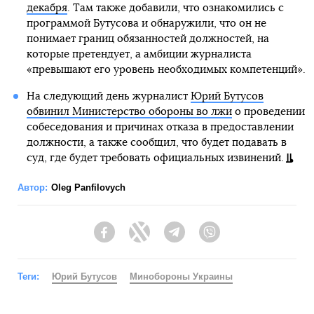
декабря
. Там также добавили, что ознакомились с
программой Бутусова и обнаружили, что он не
понимает границ обязанностей должностей, на
которые претендует, а амбиции журналиста
«превышают его уровень необходимых компетенций».
На следующий день журналист
Юрий Бутусов
обвинил Министерство обороны во лжи
о проведении
собеседования и причинах отказа в предоставлении
должности, а также сообщил, что будет подавать в
суд, где будет требовать официальных извинений.
Автор:
Oleg Panfilovych
Facebook
Twitter
Telegram
Viber
Теги:
Юрий Бутусов
Минобороны Украины