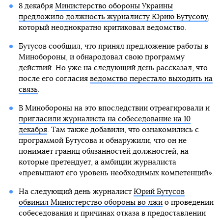
8 декабря
Министерство обороны Украины
предложило должность журналисту Юрию Бутусову
,
который неоднократно критиковал ведомство.
Бутусов сообщил, что принял предложение работы в
Минобороны, и обнародовал свою программу
действий. Но уже на следующий день рассказал, что
после его согласия
ведомство перестало выходить на
связь
.
В Минобороны на это впоследствии отреагировали и
пригласили журналиста на собеседование на 10
декабря
. Там также добавили, что ознакомились с
программой Бутусова и обнаружили, что он не
понимает границ обязанностей должностей, на
которые претендует, а амбиции журналиста
«превышают его уровень необходимых компетенций».
На следующий день журналист
Юрий Бутусов
обвинил Министерство обороны во лжи
о проведении
собеседования и причинах отказа в предоставлении