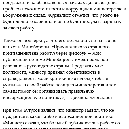
предложили на общественных началах для освещения
проблем некомпетентности и коррупции в министерстве и
Вооруженных силах. Журналист отметил, что у него не
будет личного кабинета и он не будет получать зарплату
за свою работу.
Также он подчеркнул, что его должность ни на что не
влияет в Минобороны. «Причина такого странного
приглашения (на работу) через фейсбук — мои
публикации по теме Минобороны имеют большой
резонанс в руководстве страны. Предлагая мне
должности, министр признал объективность и
справедливость моей критики и хотел бы, чтобы я
учитывал в своей работе позицию министерства и тем
самым помог бы организовать правильную
информационную политику», — добавил журналист.
При этом Бутусов заявил, что министр заявил, что не
нуждается в какой-либо информационной политике.
«Министр сказал, что большей публичности в работе со