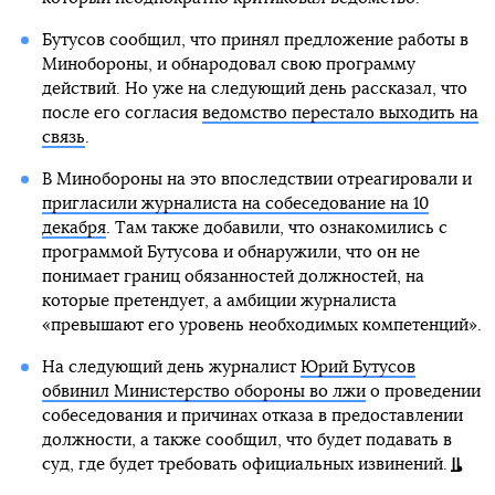
Бутусов сообщил, что принял предложение работы в
Минобороны, и обнародовал свою программу
действий. Но уже на следующий день рассказал, что
после его согласия
ведомство перестало выходить на
связь
.
В Минобороны на это впоследствии отреагировали и
пригласили журналиста на собеседование на 10
декабря
. Там также добавили, что ознакомились с
программой Бутусова и обнаружили, что он не
понимает границ обязанностей должностей, на
которые претендует, а амбиции журналиста
«превышают его уровень необходимых компетенций».
На следующий день журналист
Юрий Бутусов
обвинил Министерство обороны во лжи
о проведении
собеседования и причинах отказа в предоставлении
должности, а также сообщил, что будет подавать в
суд, где будет требовать официальных извинений.