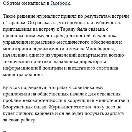
Об этом он написал в
Facebook
.
Такое решение журналист принял по результатам встречи
с Тараном. Он рассказал, что срочность и публичность
приглашения на встречу к Тарану была связана с
предложением ему четырех должностей: начальника
управления нормативно-методического обеспечения и
мониторинга недвижимости и земель Минобороны,
начальника одного из управлений департамента военно-
технической политики, начальника директората
информационной политики и внештатного советника
министра обороны.
Бутусов подчеркнул, что работу советника ему
предложили на общественных началах для освещения
проблем некомпетентности и коррупции в министерстве и
Вооруженных силах. Журналист отметил, что у него не
будет личного кабинета и он не будет получать зарплату
за свою работу.