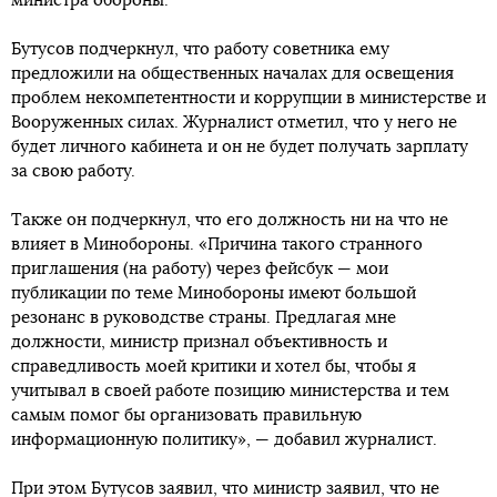
министра обороны.
Бутусов подчеркнул, что работу советника ему
предложили на общественных началах для освещения
проблем некомпетентности и коррупции в министерстве и
Вооруженных силах. Журналист отметил, что у него не
будет личного кабинета и он не будет получать зарплату
за свою работу.
Также он подчеркнул, что его должность ни на что не
влияет в Минобороны. «Причина такого странного
приглашения (на работу) через фейсбук — мои
публикации по теме Минобороны имеют большой
резонанс в руководстве страны. Предлагая мне
должности, министр признал объективность и
справедливость моей критики и хотел бы, чтобы я
учитывал в своей работе позицию министерства и тем
самым помог бы организовать правильную
информационную политику», — добавил журналист.
При этом Бутусов заявил, что министр заявил, что не