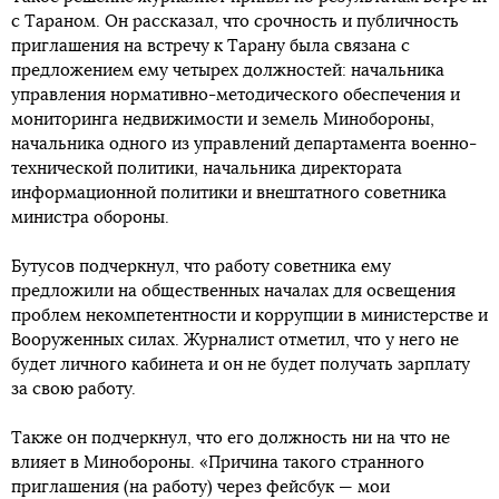
с Тараном. Он рассказал, что срочность и публичность
приглашения на встречу к Тарану была связана с
предложением ему четырех должностей: начальника
управления нормативно-методического обеспечения и
мониторинга недвижимости и земель Минобороны,
начальника одного из управлений департамента военно-
технической политики, начальника директората
информационной политики и внештатного советника
министра обороны.
Бутусов подчеркнул, что работу советника ему
предложили на общественных началах для освещения
проблем некомпетентности и коррупции в министерстве и
Вооруженных силах. Журналист отметил, что у него не
будет личного кабинета и он не будет получать зарплату
за свою работу.
Также он подчеркнул, что его должность ни на что не
влияет в Минобороны. «Причина такого странного
приглашения (на работу) через фейсбук — мои