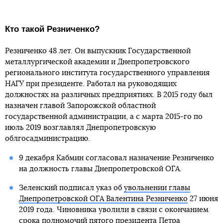
Кто такой Резниченко?
Резниченко 48 лет. Он выпускник Государственной
металлургической академии и Днепропетровского
регионального института государственного управления
НАГУ при президенте. Работал на руководящих
должностях на различных предприятиях. В 2015 году был
назначен главой Запорожской областной
государственной администрации, а с марта 2015-го по
июль 2019 возглавлял Днепропетровскую
облгосадминистрацию.
9 декабря Кабмин согласовал назначение Резниченко
на должность главы Днепропетровской ОГА.
Зеленский подписал указ об
увольнении главы
Днепропетровской ОГА Валентина Резниченко
27 июня
2019 года. Чиновника уволили в связи с окончанием
срока полномочий пятого президента Петра