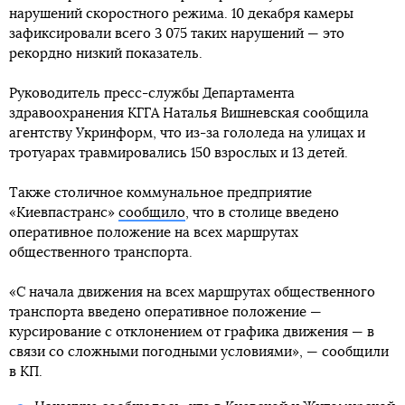
нарушений скоростного режима. 10 декабря камеры
зафиксировали всего 3 075 таких нарушений — это
рекордно низкий показатель.
Руководитель пресс-службы Департамента
здравоохранения КГГА Наталья Вишневская сообщила
агентству Укринформ, что из-за гололеда на улицах и
тротуарах травмировались 150 взрослых и 13 детей.
Также столичное коммунальное предприятие
«Киевпастранс»
сообщило
, что в столице введено
оперативное положение на всех маршрутах
общественного транспорта.
«С начала движения на всех маршрутах общественного
транспорта введено оперативное положение —
курсирование с отклонением от графика движения — в
связи со сложными погодными условиями», — сообщили
в КП.