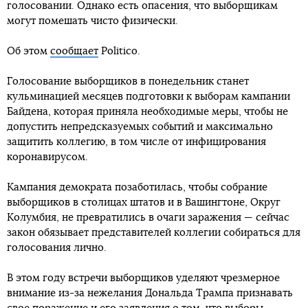
голосовании. Однако есть опасения, что выборщикам
могут помешать чисто физически.
Об этом
сообщает
Politico.
Голосование выборщиков в понедельник станет
кульминацией месяцев подготовки к выборам кампании
Байдена, которая приняла необходимые меры, чтобы не
допустить непредсказуемых событий и максимально
защитить коллегию, в том числе от инфицирования
коронавирусом.
Кампания демократа позаботилась, чтобы собрание
выборщиков в столицах штатов и в Вашингтоне, Округ
Колумбия, не превратились в очаги заражения — сейчас
закон обязывает представителей коллегии собираться для
голосования лично.
В этом году встречи выборщиков уделяют чрезмерное
внимание из-за нежелания Дональда Трампа признавать