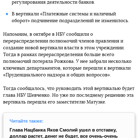
регулирования деятельности банков.
В вертикали «Платежные системы и наличный
оборот» подчинение подразделений не изменилось.
Напомним, в октябре в НБУ сообщили о
перераспределении полномочий членов правления и
создание новой вертикали власти в этом учреждении.
Тогда в рамках перераспределения больше всего
полномочий потеряла Рожкова. У нее забрали несколько
ключевых департаментов, которые перешли к вертикали
«Пруденциального надзора и общих вопросов».
Тогда сообщалось, что руководить этой вертикалью будет
глава НБУ Шевченко. Но уже по последнему решению эта
вертикаль перешла его заместителю Матузке.
Читайте также:
Глава Нацбанка Яков Смолий ушел в отставку,
доллар растет, денег не будет, все очень-очень