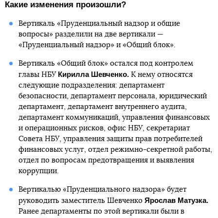
Какие изменения произошли?
Вертикаль «Пруденциальный надзор и общие
вопросы» разделили на две вертикали —
«Пруденциальный надзор» и «Общий блок».
Вертикаль «Общий блок» остался под контролем
Кирилла Шевченко.
главы НБУ
К нему относятся
следующие подразделения: департамент
безопасности, департамент персонала, юридический
департамент, департамент внутреннего аудита,
департамент коммуникаций, управления финансовых
и операционных рисков, офис НБУ, секретариат
Совета НБУ, управления защиты прав потребителей
финансовых услуг, отдел режимно-секретной работы,
отдел по вопросам предотвращения и выявления
коррупции.
Вертикалью «Пруденциального надзора» будет
Ярослав Матузка.
руководить заместитель Шевченко
Ранее департаменты по этой вертикали были в