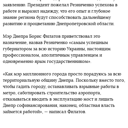
заявлению. Президент пожелал Резниченко успехова в
работе и выразил надежду, что его опыт и глубокое
знание региона будут способствовать дальнейшему
развитию и процветанию Днепропетровской области.
Мэр Днепра Борис Филатов приветствовал это
назначение, назвав Резниченко «самым успешным
губернатором за всю историю Украины, настоящим
профессионалом, аполитичным управленцем и
одновременно ярым государственником».
«Как мэр миллионного города просто порадуюсь за всю
территориальную общину Днепра. Поскольку вместо того,
чтобы гадить городу, останавливать взрывные работы в
метро, саботировать строительство аэропорта,
отказываться вводить в эксплуатацию мост и лишать
Днепр софинансирования, наконец, областная власть
займется работой», — написал Филатов.