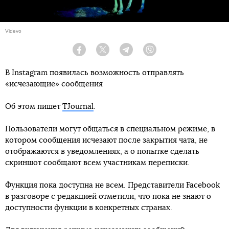
Videvo
Facebook
Twitter
Telegram
Viber
В Instagram появилась возможность отправлять
«исчезающие» сообщения
Об этом пишет
TJournal
.
Пользователи могут общаться в специальном режиме, в
котором сообщения исчезают после закрытия чата, не
отображаются в уведомлениях, а о попытке сделать
скриншот сообщают всем участникам переписки.
Функция пока доступна не всем. Представители Facebook
в разговоре с редакцией отметили, что пока не знают о
доступности функции в конкретных странах.