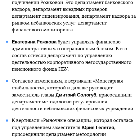
подчинении Рожковой. Это департамент банковского
надзора, департамент выездных проверок,
департамент лицензирования, департамент надзора за
рынком небанковских услуг, департамент
финансового мониторинга.
Екатерина Рожкова
будет управлять финансово-
административным и операционным блоком. В его
состав отнесли департамент по управлению
деятельностью корпоративного негосударственного
пенсионного фонда НБУ.
Согласно изменениям, к вертикали «Монетарная
стабильность», которой и дальше руководит
Дмитрий Сологуб,
заместитель главы
присоединили
департамент методологии регулирования
деятельности небанковских финансовых учреждений.
К вертикали «Рыночные операции», которая осталась
Юрия Гелетия,
под управлением заместителя
присоединили департамент методологии