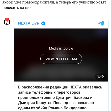
якобы уже правоохранители, а теперь его убийство хотят
повесить на них.