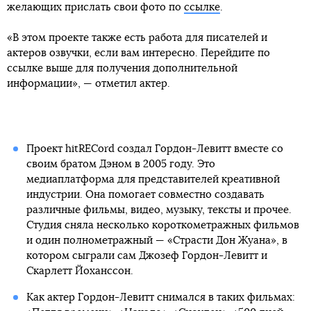
желающих прислать свои фото по
ссылке
.
«В этом проекте также есть работа для писателей и
актеров озвучки, если вам интересно. Перейдите по
ссылке выше для получения дополнительной
информации», — отметил актер.
Проект hitRECord создал Гордон-Левитт вместе со
своим братом Дэном в 2005 году. Это
медиаплатформа для представителей креативной
индустрии. Она помогает совместно создавать
различные фильмы, видео, музыку, тексты и прочее.
Студия сняла несколько короткометражных фильмов
и один полнометражный — «Страсти Дон Жуана», в
котором сыграли сам Джозеф Гордон-Левитт и
Скарлетт Йоханссон.
Как актер Гордон-Левитт снимался в таких фильмах: