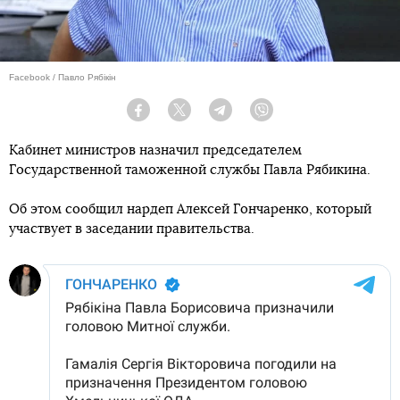
Facebook / Павло Рябікін
Facebook
Twitter
Telegram
Viber
Кабинет министров назначил председателем
Государственной таможенной службы Павла Рябикина.
Об этом сообщил нардеп Алексей Гончаренко, который
участвует в заседании правительства.