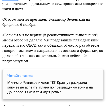
реалистичным и детальным, в нем прописаны конкретные
шаги и даты.
Об этом заявил президент Владимир Зеленский на
брифинге 6 ноября.
«Если бы мы не верили [в реалистичность выполнения],
мы бы этого не делали. Мы представили план действий,
передали его ОБСЕ, как и обещали. Я много раз об этом
говорил: мы идем в направлении «минского формата», но
должен быть выписан детальный план действий», —
подчеркнул он.
Читайте также:
Министр Резников и член ТКГ Кравчук раскрыли
ключевые аспекты плана по прекращению войны на
Донбассе. О чем там идет речь?