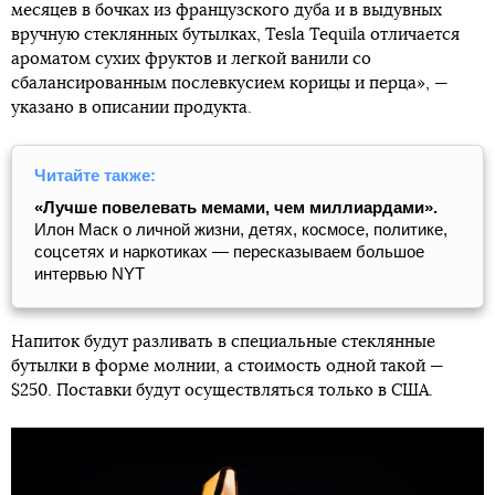
месяцев в бочках из французского дуба и в выдувных
вручную стеклянных бутылках, Tesla Tequila отличается
ароматом сухих фруктов и легкой ванили со
сбалансированным послевкусием корицы и перца», —
указано в описании продукта.
Читайте также:
«Лучше повелевать мемами, чем миллиардами».
Илон Маск о личной жизни, детях, космосе, политике,
соцсетях и наркотиках — пересказываем большое
интервью NYT
Напиток будут разливать в специальные стеклянные
бутылки в форме молнии, а стоимость одной такой —
$250. Поставки будут осуществляться только в США.