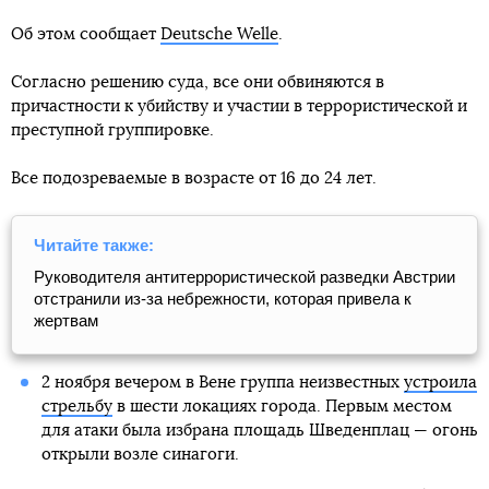
Об этом сообщает
Deutsche Welle
.
Согласно решению суда, все они обвиняются в
причастности к убийству и участии в террористической и
преступной группировке.
Все подозреваемые в возрасте от 16 до 24 лет.
Читайте также:
Руководителя антитеррористической разведки Австрии
отстранили из-за небрежности, которая привела к
жертвам
2 ноября вечером в Вене группа неизвестных
устроила
стрельбу
в шести локациях города. Первым местом
для атаки была избрана площадь Шведенплац — огонь
открыли возле синагоги.