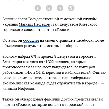
Facebook
Twitter
Telegram
Viber
Бывший глава Государственной таможенной службы
Украины
Максим Нефедов
стал депутатом Киевского
городского совета от партии «Голос».
Об этом он
сообщил
на своей странице в Facebook после
объявления результатов местных выборов.
«Голос» набрал 6% и провел 9 депутатов в горсовет.
Благодарю каждого из 41 322 человек, которые
проголосовали за нас, всех кандидатов, волонтеров,
работников ТИК и ОИК, юристов и наблюдателей. Считаю
ваше доверие авансом, который наша либерально-
экономическая команда будет отрабатывать в городе», —
написал Нефедов.
Также он обнародовал фамилии других представителей
партии «Голос», которые попали в городской совет: