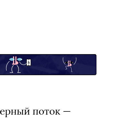
верный поток —