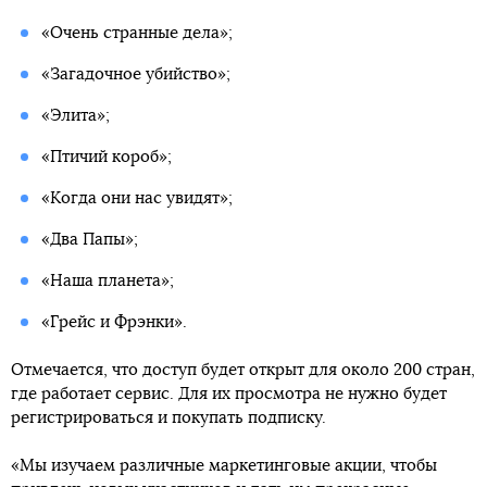
«Очень странные дела»;
«Загадочное убийство»;
«Элита»;
«Птичий короб»;
«Когда они нас увидят»;
«Два Папы»;
«Наша планета»;
«Грейс и Фрэнки».
Отмечается, что доступ будет открыт для около 200 стран,
где работает сервис. Для их просмотра не нужно будет
регистрироваться и покупать подписку.
«Мы изучаем различные маркетинговые акции, чтобы