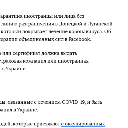
 карантина иностранцы или лица без
ь линию разграничения в Донецкой и Луганской
, который покрывает лечение коронавируса. Об
ерации объединенных сил в Facebook.
о или сертификат должна выдать
страховая компания или иностранная
 в Украине.
ы, связанные с лечением COVID-19, и быть
ания в Украине.
 людей, которые приезжают
с оккупированных