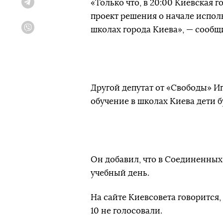
«Только что, в 20:00 Киевская 
Telegram
проект решения о начале испол
школах города Киева», — сообщ
Viber
Другой депутат от «Свободы» 
обучение в школах Киева дети 
Он добавил, что в Соединенны
учебный день.
На сайте Киевсовета говорится,
10 не голосовали.