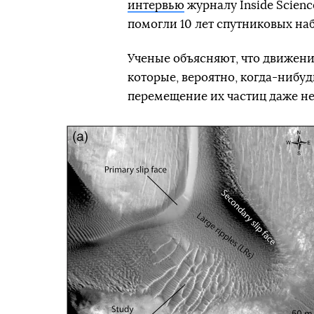
интервью
журналу Inside Scien
помогли 10 лет спутниковых на
Ученые объясняют, что движени
которые, вероятно, когда-нибуд
перемещение их частиц даже не