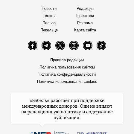
Новости
Редакция
Тексты
Інвестори
Польза
Реклама
Пекельце
Карта сайта
Facebook
Telegram
Twitter
Instagram
YouTube
TikTok
Правила редакции
Политика пользования сайтом
Политика конфиденциальности
Политика использования cookies
«Бабель» работает при поддержке
международных доноров. Они не влияют
на редакционную политику и содержание
публикаций.