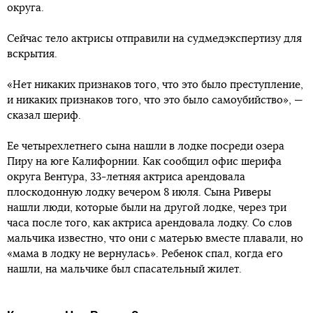
округа.
Сейчас тело актрисы отправили на судмедэкспертизу для
вскрытия.
«Нет никаких признаков того, что это было преступление,
и никаких признаков того, что это было самоубийство», —
сказал шериф.
Ее четырехлетнего сына нашли в лодке посреди озера
Пиру на юге Калифорнии. Как сообщил офис шерифа
округа Вентура, 33-летняя актриса арендовала
плоскодонную лодку вечером 8 июля. Сына Риверы
нашли люди, которые были на другой лодке, через три
часа после того, как актриса арендовала лодку. Со слов
мальчика известно, что они с матерью вместе плавали, но
«мама в лодку не вернулась». Ребенок спал, когда его
нашли, на мальчике был спасательный жилет.