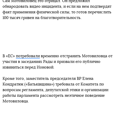
Сам Мотовиловец это отрицал. Он предложил
обнародовать видео инцидента, и если на нем подтвердят
факт применения физической силы, то готов перечислить
100 тысяч гривен на благотворительность.
В «ЕС»
потребовали
временно отстранить Мотовиловца от
участия в заседаниях Рады и призвали его публично
извиниться перед Ионовой.
Кроме того, заместитель председателя ВР Елена
Кондратюк («Батьківщина») требовала от Комитета по
вопросам регламента, депутатской этики и организации
работы парламента рассмотреть неэтичное поведение
Мотовиловца.