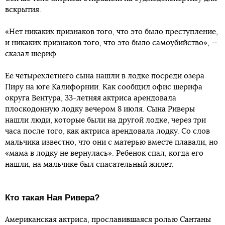
вскрытия.
«Нет никаких признаков того, что это было преступление,
и никаких признаков того, что это было самоубийство», —
сказал шериф.
Ее четырехлетнего сына нашли в лодке посреди озера
Пиру на юге Калифорнии. Как сообщил офис шерифа
округа Вентура, 33-летняя актриса арендовала
плоскодонную лодку вечером 8 июля. Сына Риверы
нашли люди, которые были на другой лодке, через три
часа после того, как актриса арендовала лодку. Со слов
мальчика известно, что они с матерью вместе плавали, но
«мама в лодку не вернулась». Ребенок спал, когда его
нашли, на мальчике был спасательный жилет.
Кто такая Ная Ривера?
Американская актриса, прославившаяся ролью Сантаны